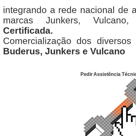
integrando a rede nacional de a
marcas Junkers, Vulcan
Certificada.
Comercialização dos diversos
Buderus, Junkers e Vulcano
Pedir Assistência Técni